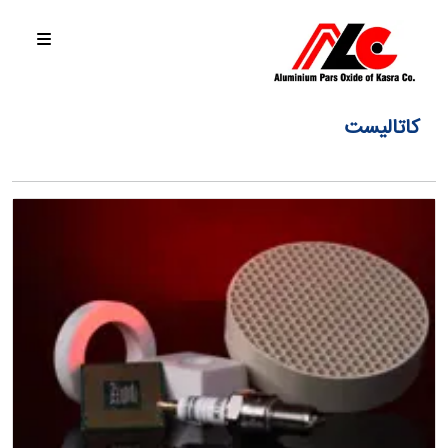
کاتالیست