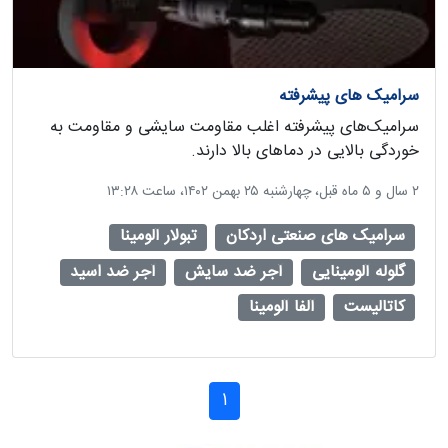
سرامیک های پیشرفته
سرامیک‌های پیشرفته اغلب مقاومت سایشی و مقاومت به
خوردگی بالایی در دماهای بالا دارند.
‫۲ سال و ۵ ماه قبل، چهارشنبه ۲۵ بهمن ۱۴۰۲، ساعت ۱۳:۲۸
سرامیک های صنعتی اردکان
تبولار آلومینا
گلوله آلومینایی
آجر ضد سایش
آجر ضد اسید
کاتالیست
آلفا آلومینا
1