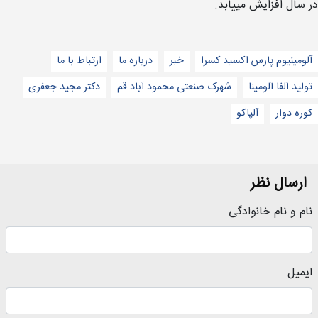
در سال افزایش مییابد.
آلومینیوم پارس اکسید کسرا
خبر
درباره ما
ارتباط با ما
تولید آلفا آلومینا
شهرک صنعتی محمود آباد قم
دکتر مجید جعفری
کوره دوار
آلپاکو
ارسال نظر
نام و نام خانوادگی
ایمیل