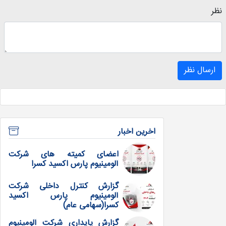
نظر
ارسال نظر
اخرین اخبار
اعضای کمیته های شرکت
آلومینیوم پارس اکسید کسرا
گزارش کنترل داخلی شرکت
آلومینیوم پارس اکسید
کسرا(سهامی عام)
گزارش پایداری شرکت آلومینیوم