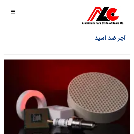
آجر ضد اسید