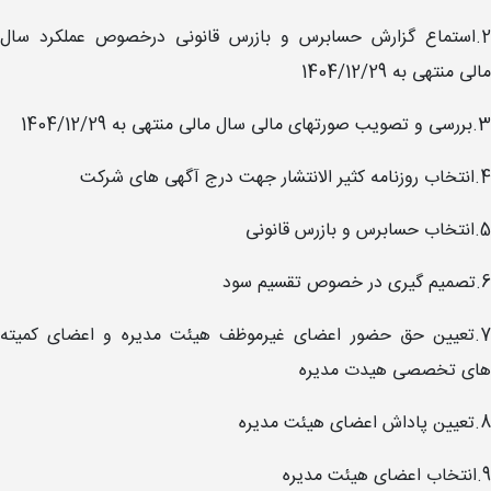
2.استماع گزارش حسابرس و بازرس قانونی درخصوص عملکرد سال
مالی منتهی به 1404/12/29
3.بررسی و تصویب صورتهای مالی سال مالی منتهی به 1404/12/29
4.انتخاب روزنامه کثیر الانتشار جهت درج آگهی های شرکت
5.انتخاب حسابرس و بازرس قانونی
6.تصمیم گیری در خصوص تقسیم سود
7.تعیین حق حضور اعضای غیرموظف هیئت مدیره و اعضای کمیته
های تخصصی هیدت مدیره
8.تعیین پاداش اعضای هیئت مدیره
9.انتخاب اعضای هیئت مدیره