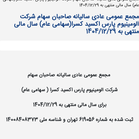
عام) سال مالی منتهی به 1404/12/29
مجمع عمومی عادی سالیانه صاحبان سهام شرکت
آلومینیوم پارس اکسید کسرا(سهامی عام) سال مالی
منتهی به 1404/12/29
مجمع عمومی عادی سالیانه صاحبان سهام
شرکت آلومینیوم پارس اکسید کسرا ( سهامی عام)
برای سال مالی منتهی به 1404/12/29
ثبت شده به شماره 619056 تهران و شناسه ملی 14008408373