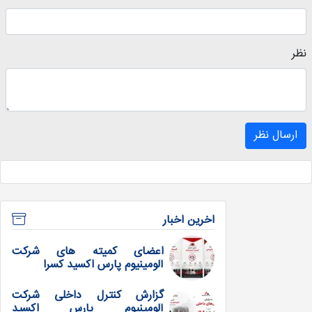
نظر
ارسال نظر
اخرین اخبار
اعضای کمیته های شرکت
آلومینیوم پارس اکسید کسرا
گزارش کنترل داخلی شرکت
آلومینیوم پارس اکسید