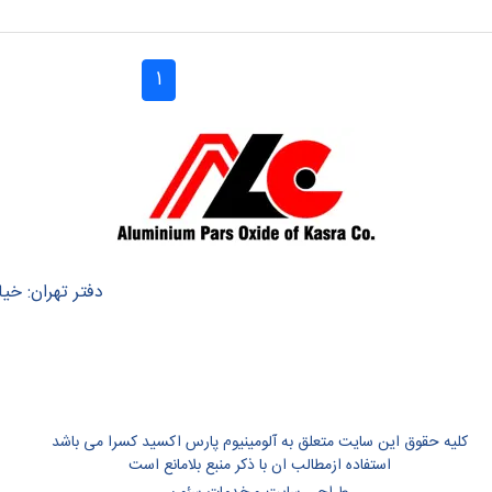
1
دفتر تهران: خیا
کلیه حقوق این سایت متعلق به آلومینیوم پارس اکسید کسرا می باشد
استفاده ازمطالب ان با ذکر منبع بلامانع است