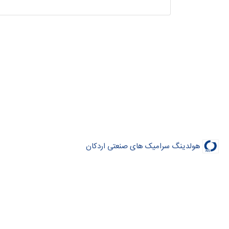
هولدینگ سرامیک های صنعتی اردکان