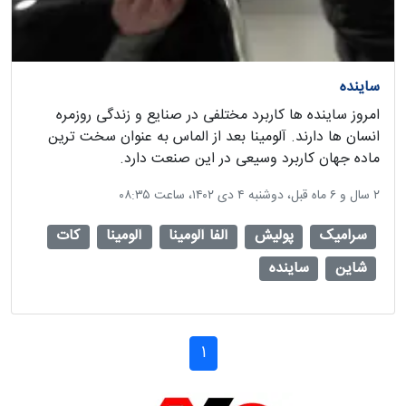
ساینده
امروز ساینده ها کاربرد مختلفی در صنایع و زندگی روزمره
انسان ها دارند. آلومینا بعد از الماس به عنوان سخت ترین
ماده جهان کاربرد وسیعی در این صنعت دارد.
‫۲ سال و ۶ ماه قبل، دوشنبه ۴ دی ۱۴۰۲، ساعت ۰۸:۳۵
سرامیک
پولیش
آلفا آلومینا
آلومینا
کات
شاین
ساینده
1