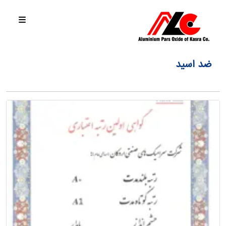
ضد اسید