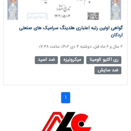
گواهی اولین رتبه اعتباری هلدینگ سرامیک های صنعتی
اردکان
‫۲ سال و ۶ ماه قبل، دوشنبه ۴ دی ۱۴۰۲، ساعت ۰۷:۳۸
ری اکتیو آلومینا
میکرونیزه
ضد اسید
ضد سایش
1