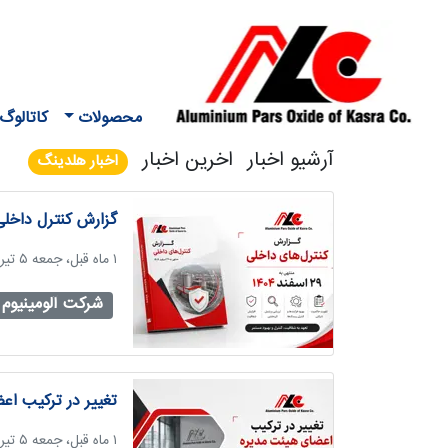
محصولات
کاتالوگ
آرشیو اخبار
اخرین اخبار
اخبار هلدینگ
گزارش کنترل داخلی
‫۱ ماه قبل، جمعه ۵ تیر ۱۴۰۵، ساعت ۱۱:۰۶
شرکت آلومینیوم 
تغییر در ترکیب اعضا
‫۱ ماه قبل، جمعه ۵ تیر ۱۴۰۵، ساعت ۰۹:۳۸