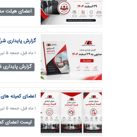
اعضای هیئت مدی
گزارش پایداری شرکت آ
‫۱ ماه قبل، جمعه ۵ تیر ۱۴۰۵، ساعت ۰۹:۲۵
گزارش پایداری ش
اعضای کمیته های 
‫۱ ماه قبل، جمعه ۵ تیر ۱۴۰۵، ساعت ۱۱:۱۱
لیست اعضای کمی